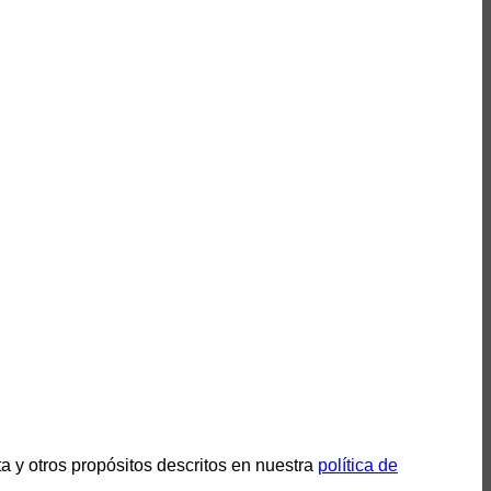
ta y otros propósitos descritos en nuestra
política de