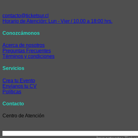
contacto@ticketsur.cl
Horario de Atención: Lun - Vier / 10.00 a 18:00 hrs.
Conozcámonos
Acerca de nosotros
Preguntas Frecuentes
Términos y condiciones
Servicios
Crea tu Evento
Envíanos tu CV
Políticas
Contacto
Centro de Atención