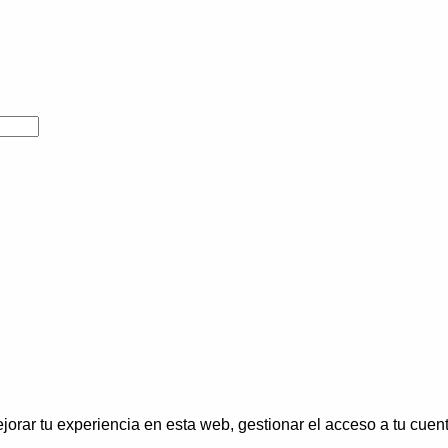
jorar tu experiencia en esta web, gestionar el acceso a tu cuen