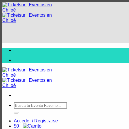
Acceder / Registrarse
$
0