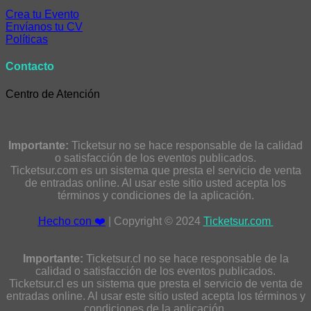
Crea tu Evento
Envíanos tu CV
Políticas
Contacto
Centro de Atención
Importante:
Ticketsur no se hace responsable de la calidad
o satisfacción de los eventos publicados.
Ticketsur.com es un sistema que presta el servicio de venta
de entradas online. Al usar este sitio usted acepta los
términos y condiciones de la aplicación.
Hecho con ❤️
| Copyright © 2024
Ticketsur.com
Importante:
Ticketsur.cl no se hace responsable de la
calidad o satisfacción de los eventos publicados.
Ticketsur.cl es un sistema que presta el servicio de venta de
entradas online. Al usar este sitio usted acepta los términos y
condiciones de la aplicación.