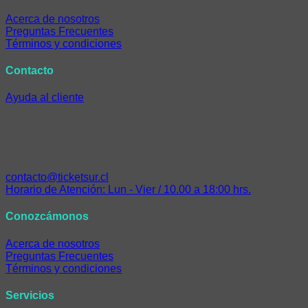
Acerca de nosotros
Preguntas Frecuentes
Términos y condiciones
Contacto
Ayuda al cliente
contacto@ticketsur.cl
Horario de Atención: Lun - Vier / 10.00 a 18:00 hrs.
Conozcámonos
Acerca de nosotros
Preguntas Frecuentes
Términos y condiciones
Servicios