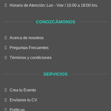
Horario de Atención: Lun - Vier / 10.00 a 18:00 hrs.
CONOZCÁMONOS
Acerca de nosotros
Preguntas Frecuentes
Términos y condiciones
SERVICIOS
Crea tu Evento
Envíanos tu CV
Políticas