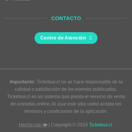
CONTACTO
Centro de Atención
Importante:
Ticketsur.cl no se hace responsable de la
calidad o satisfacción de los eventos publicados.
Ticketsur.cl es un sistema que presta el servicio de venta
de entradas online. Al usar este sitio usted acepta los
términos y condiciones de la aplicación.
Hecho con ❤️
| Copyright © 2024
Ticketsur.cl