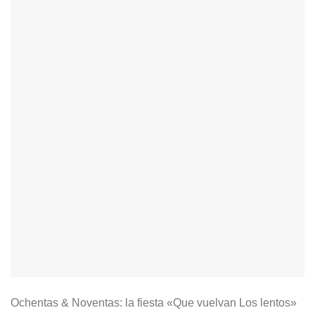
Ochentas & Noventas: la fiesta «Que vuelvan Los lentos»